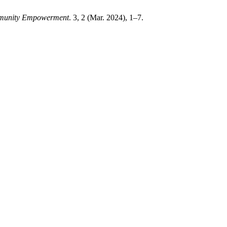
mmunity Empowerment
. 3, 2 (Mar. 2024), 1–7.