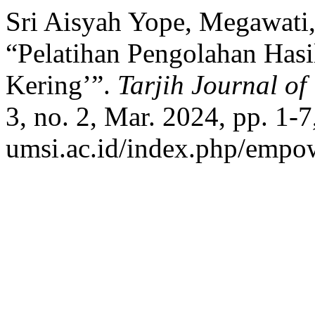
Sri Aisyah Yope, Megawati
“Pelatihan Pengolahan Hasi
Kering’”.
Tarjih Journal 
3, no. 2, Mar. 2024, pp. 1-7,
umsi.ac.id/index.php/empow