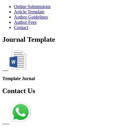
Online Submissions
Article Template
Author Guidelines
Author Fees
Contact
Journal Template
Template Jurnal
Contact Us