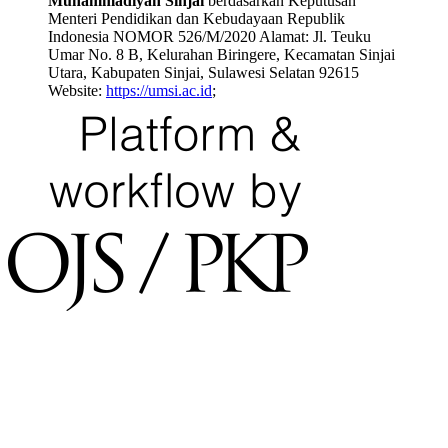
Muhammadiyah Sinjai
berdasarkan Keputusan
Menteri Pendidikan dan Kebudayaan Republik
Indonesia NOMOR 526/M/2020 Alamat: Jl. Teuku
Umar No. 8 B, Kelurahan Biringere, Kecamatan Sinjai
Utara, Kabupaten Sinjai, Sulawesi Selatan 92615
Website:
https://umsi.ac.id
;