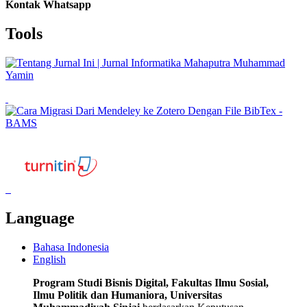
Kontak Whatsapp
Tools
Language
Bahasa Indonesia
English
Program Studi Bisnis Digital, Fakultas Ilmu Sosial,
Ilmu Politik dan Humaniora, Universitas