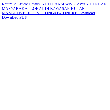
Return to Article Details
INETERAKSI WISATAWAN DENGAN
MASYARAKAT LOKAL DI KAWASAN HUTAN
MANGROVE DI DESA TONGKE-TONGKE
Download
Download PDF