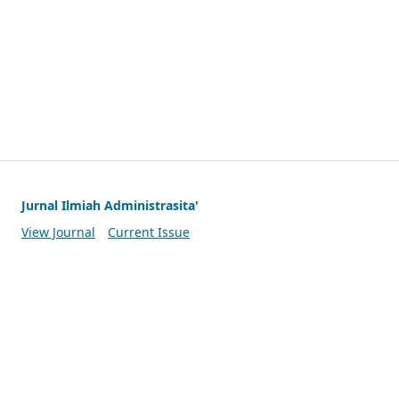
Jurnal Ilmiah Administrasita'
View Journal
Current Issue