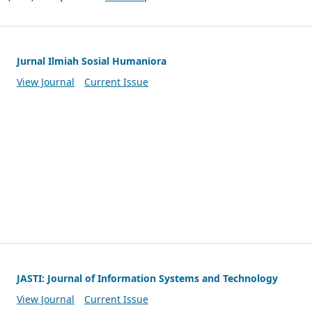
Jurnal Ilmiah Sosial Humaniora
View Journal
Current Issue
JASTI: Journal of Information Systems and Technology
View Journal
Current Issue