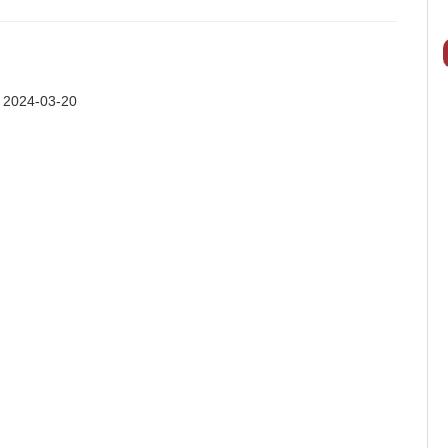
:
2024-03-20