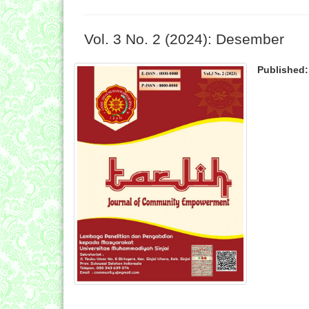
Vol. 3 No. 2 (2024): Desember
Published