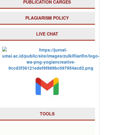
PUBLICATION CARGES
PLAGIARISM POLICY
LIVE CHAT
TOOLS