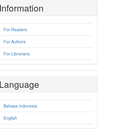
Information
For Readers
For Authors
For Librarians
Language
Bahasa Indonesia
English