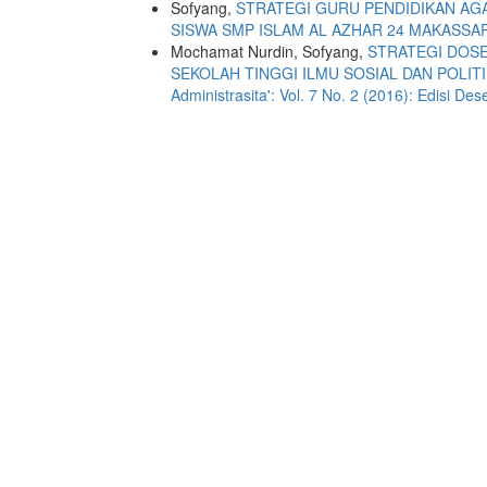
Sofyang,
STRATEGI GURU PENDIDIKAN AG
SISWA SMP ISLAM AL AZHAR 24 MAKASSA
Mochamat Nurdin, Sofyang,
STRATEGI DOSE
SEKOLAH TINGGI ILMU SOSIAL DAN POLITI
Administrasita': Vol. 7 No. 2 (2016): Edisi De