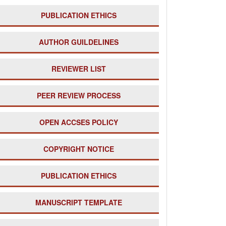
PUBLICATION ETHICS
AUTHOR GUILDELINES
REVIEWER LIST
PE
ER REVIEW PROCESS
OPEN ACCSES POLICY
COPYRIGHT NOTICE
PUBLICATION ETHICS
MANUSCRIPT TEMPLATE