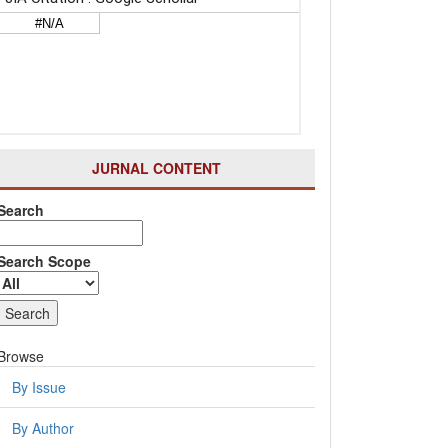
JURNAL CONTENT
Search
Search Scope
Browse
By Issue
By Author