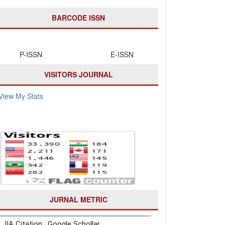
BARCODE ISSN
P-ISSN E-ISSN
VISITORS JOURNAL
View My Stats
JURNAL METRIC