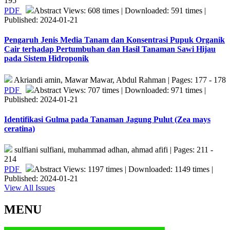
195
PDF
Abstract Views: 608 times | Downloaded: 591 times |
Published: 2024-01-21
Pengaruh Jenis Media Tanam dan Konsentrasi Pupuk Organik
Cair terhadap Pertumbuhan dan Hasil Tanaman Sawi Hijau
pada Sistem Hidroponik
Akriandi amin, Mawar Mawar, Abdul Rahman | Pages: 177 - 178
PDF
Abstract Views: 707 times | Downloaded: 971 times |
Published: 2024-01-21
Identifikasi Gulma pada Tanaman Jagung Pulut (Zea mays
ceratina)
sulfiani sulfiani, muhammad adhan, ahmad afifi | Pages: 211 -
214
PDF
Abstract Views: 1197 times | Downloaded: 1149 times |
Published: 2024-01-21
View All Issues
MENU