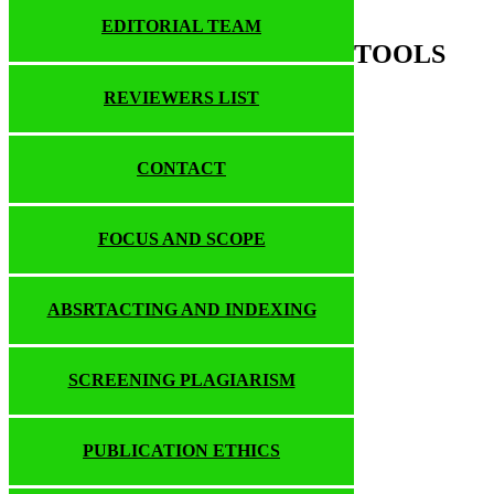
EDITORIAL TEAM
TOOLS
REVIEWERS LIST
CONTACT
FOCUS AND SCOPE
ABSRTACTING AND INDEXING
SCREENING PLAGIARISM
PUBLICATION ETHICS