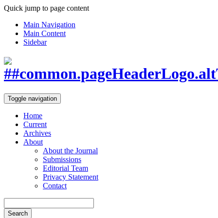
Quick jump to page content
Main Navigation
Main Content
Sidebar
Toggle navigation
Home
Current
Archives
About
About the Journal
Submissions
Editorial Team
Privacy Statement
Contact
Search