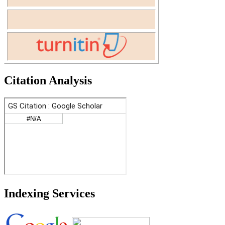
Citation Analysis
Indexing Services