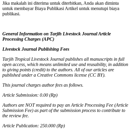
Jika makalah ini diterima untuk diterbitkan, Anda akan diminta
untuk membayar Biaya Publikasi Artikel untuk menutupi biaya
publikasi.
General Information on Tarjih Livestock Journal Article
Processing Charges (APC)
Livestock Journal Publishing Fees
Tarjih Tropical Livestock Journal publishes all manuscripts in full
open access, which means unlimited use and reusability, in addition
to giving points (credit) to the authors. All of our articles are
published under a Creative Commons license (CC BY).
This journal charges author fees as follows.
Article Submission: 0.00 (Rp)
Authors are NOT required to pay an Article Processing Fee (Article
Submission Fee) as part of the submission process to contribute to
the review fee.
Article Publication: 250.000 (Rp)