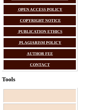
OPEN ACCESS POLICY
COPYRIGHT NOTICE
PUBLICATION ETHICS
PLAGIARISM POLICY
AUTHOR FEE
CONTACT
Tools