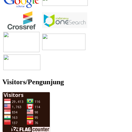
Visitors/Pengunjung