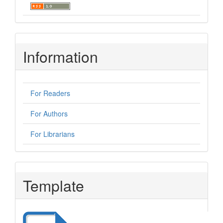
Information
For Readers
For Authors
For Librarians
Template