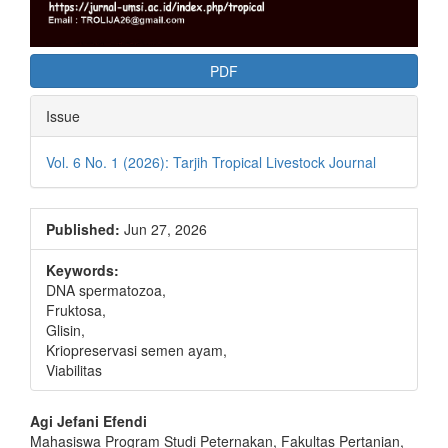
PDF
Issue
Vol. 6 No. 1 (2026): Tarjih Tropical Livestock Journal
Published:
Jun 27, 2026
Keywords:
DNA spermatozoa,
Fruktosa,
Glisin,
Kriopreservasi semen ayam,
Viabilitas
Main
Agi Jefani Efendi
Mahasiswa Program Studi Peternakan, Fakultas Pertanian,