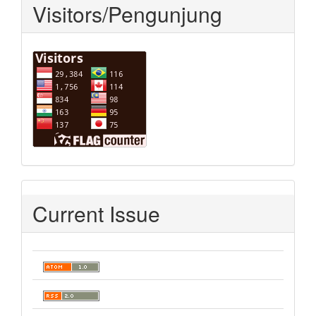
Visitors/Pengunjung
Current Issue