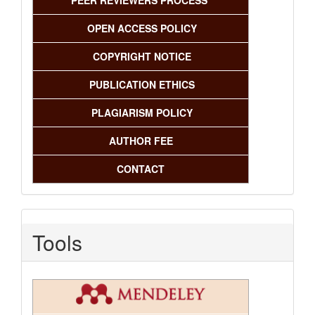
OPEN ACCESS POLICY
COPYRIGHT NOTICE
PUBLICATION ETHICS
PLAGIARISM POLICY
AUTHOR FEE
CONTACT
Tools