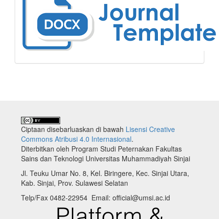
Ciptaan disebarluaskan di bawah
Lisensi Creative
Commons Atribusi 4.0 Internasional
.
Diterbitkan oleh Program Studi Peternakan Fakultas
Sains dan Teknologi Universitas Muhammadiyah Sinjai
Jl. Teuku Umar No. 8, Kel. Biringere, Kec. Sinjai Utara,
Kab. Sinjai, Prov. Sulawesi Selatan
Telp/Fax 0482-22954 Email: official@umsi.ac.id