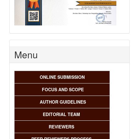
Menu
ONLINE SUBMISSION
FOCUS AND SCOPE
AUTHOR GUIDELINES
EDITORIAL TEAM
REVIEWERS
PEER REVIEWERS PROCESS