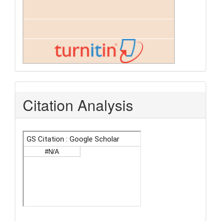
Citation Analysis