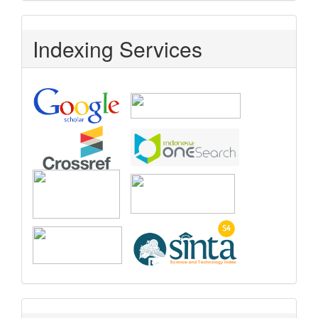
Indexing Services